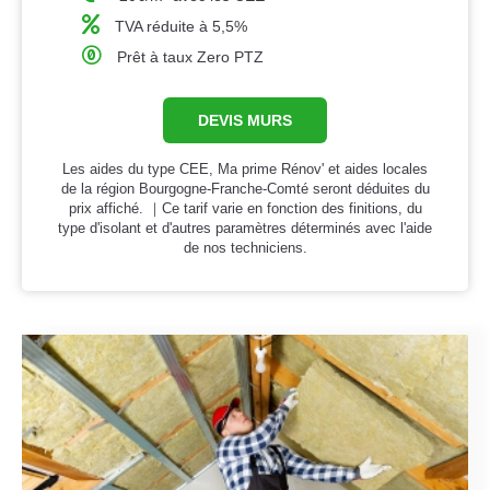
TVA réduite à 5,5%
Prêt à taux Zero PTZ
DEVIS MURS
Les aides du type CEE, Ma prime Rénov' et aides locales
de la région Bourgogne-Franche-Comté seront déduites du
prix affiché. ｜Ce tarif varie en fonction des finitions, du
type d'isolant et d'autres paramètres déterminés avec l'aide
de nos techniciens.