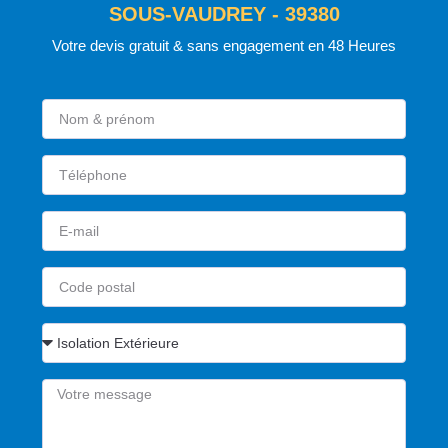
SOUS-VAUDREY - 39380
Votre devis gratuit & sans engagement en 48 Heures