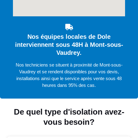
Nos équipes locales de Dole
interviennent sous 48H à Mont-sous-
Vaudrey.
Nos techniciens se situent à proximité de Mont-sous-
Vaudrey et se rendent disponibles pour vos devis,
installations ainsi que le service après vente sous 48
heures dans 95% des cas.
De quel type d'isolation avez-
vous besoin?