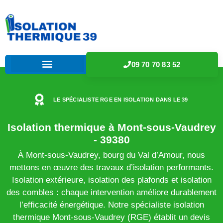
09 70 70 83 52
LE SPÉCIALISTE RGE EN ISOLATION DANS LE 39
Isolation thermique à Mont-sous-Vaudrey
- 39380
À Mont-sous-Vaudrey, bourg du Val d’Amour, nous
mettons en œuvre des travaux d’isolation performants.
Isolation extérieure, isolation des plafonds et isolation
des combles : chaque intervention améliore durablement
l’efficacité énergétique. Notre spécialiste isolation
thermique Mont-sous-Vaudrey (RGE) établit un devis