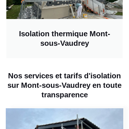
Isolation thermique Mont-
sous-Vaudrey
Nos services et tarifs d'isolation
sur Mont-sous-Vaudrey en toute
transparence