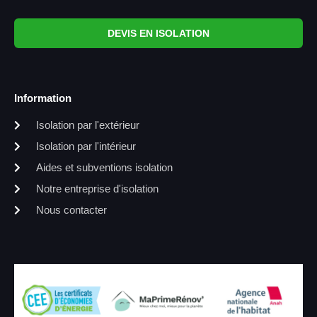
DEVIS EN ISOLATION
Information
Isolation par l'extérieur
Isolation par l'intérieur
Aides et subventions isolation
Notre entreprise d'isolation
Nous contacter