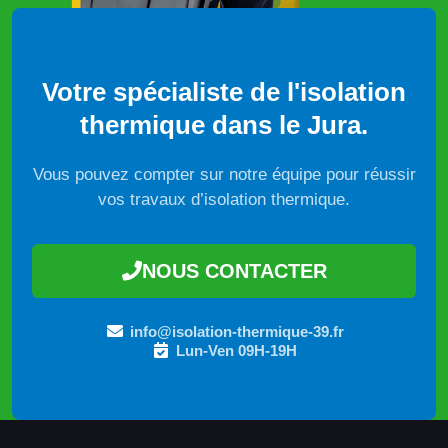
Votre spécialiste de l'isolation
thermique dans le Jura.
Vous pouvez compter sur notre équipe pour réussir
vos travaux d’isolation thermique.
NOUS CONTACTER
info@isolation-thermique-39.fr
Lun-Ven 09H-19H