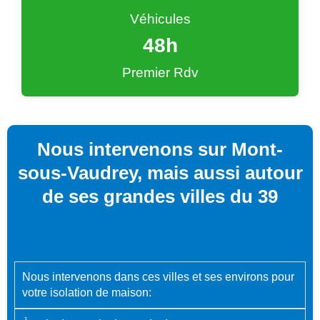
Véhicules
48
h
Premier Rdv
Nous intervenons sur Mont-
sous-Vaudrey, mais aussi autour
de ses grandes villes du 39
Nous intervenons dans ces villes et ses environs pour
votre isolation de maison: