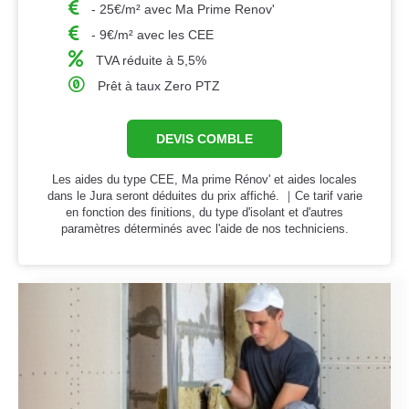
- 25€/m² avec Ma Prime Renov'
- 9€/m² avec les CEE
TVA réduite à 5,5%
Prêt à taux Zero PTZ
DEVIS COMBLE
Les aides du type CEE, Ma prime Rénov' et aides locales
dans le Jura seront déduites du prix affiché. ｜Ce tarif varie
en fonction des finitions, du type d'isolant et d'autres
paramètres déterminés avec l'aide de nos techniciens.