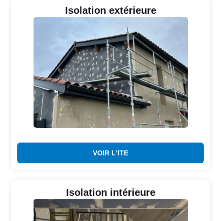
Isolation extérieure
VOIR L'ITE
Isolation intérieure