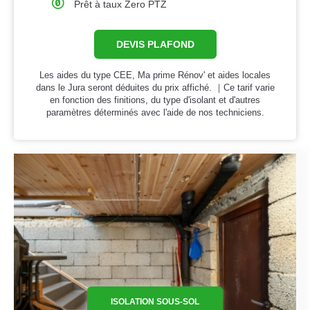
Prêt à taux Zero PTZ
DEVIS PLAFOND
Les aides du type CEE, Ma prime Rénov' et aides locales
dans le Jura seront déduites du prix affiché. ｜Ce tarif varie
en fonction des finitions, du type d'isolant et d'autres
paramètres déterminés avec l'aide de nos techniciens.
ISOLATION SOUS-SOL