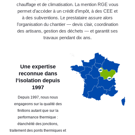
chauffage et de climatisation. La mention RGE vous
permet d’accéder à un crédit d’impôt, à des CEE et
à des subventions. Le prestataire assure alors
l’organisation du chantier — devis clair, coordination
des artisans, gestion des déchets — et garantit ses
travaux pendant dix ans.
Une expertise
reconnue dans
l’isolation depuis
1997
Depuis 1997, nous nous
engageons sur la qualité des
finitions autant que sur la
performance thermique :
étanchéité des jonctions,
traitement des ponts thermiques et