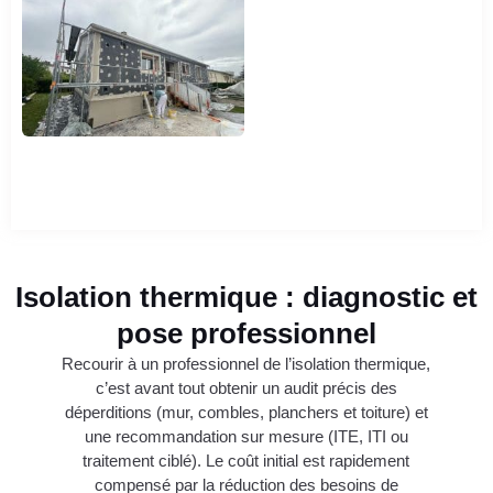
Isolation thermique : diagnostic et
pose professionnel
Recourir à un professionnel de l’isolation thermique,
c’est avant tout obtenir un audit précis des
déperditions (mur, combles, planchers et toiture) et
une recommandation sur mesure (ITE, ITI ou
traitement ciblé). Le coût initial est rapidement
compensé par la réduction des besoins de