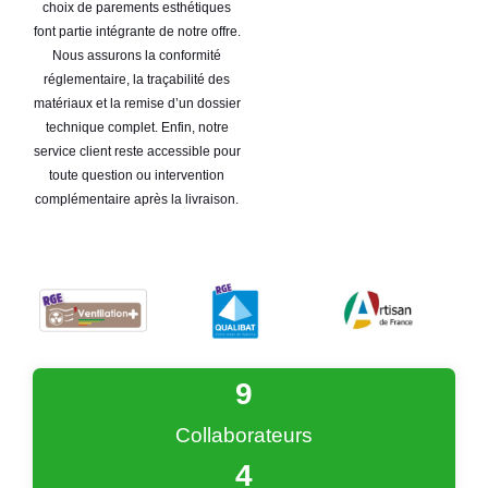
choix de parements esthétiques
font partie intégrante de notre offre.
Nous assurons la conformité
réglementaire, la traçabilité des
matériaux et la remise d’un dossier
technique complet. Enfin, notre
service client reste accessible pour
toute question ou intervention
complémentaire après la livraison.
9
Collaborateurs
4