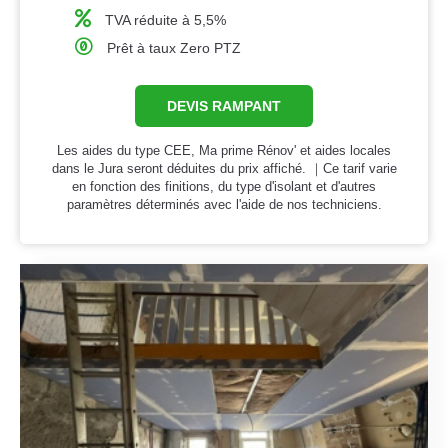
TVA réduite à 5,5%
Prêt à taux Zero PTZ
DEVIS RAMPANT
Les aides du type CEE, Ma prime Rénov' et aides locales
dans le Jura seront déduites du prix affiché. ｜Ce tarif varie
en fonction des finitions, du type d'isolant et d'autres
paramètres déterminés avec l'aide de nos techniciens.