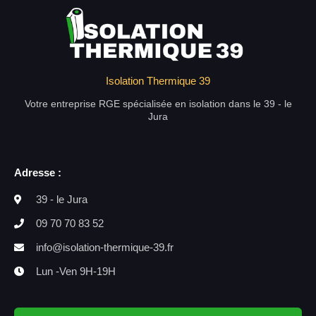
Isolation Thermique 39
Votre entreprise RGE spécialisée en isolation dans le 39 - le
Jura
Adresse :
39 - le Jura
09 70 70 83 52
info@isolation-thermique-39.fr
Lun -Ven 9H-19H