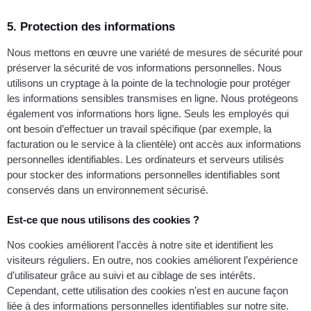
5. Protection des informations
Nous mettons en œuvre une variété de mesures de sécurité pour
préserver la sécurité de vos informations personnelles. Nous
utilisons un cryptage à la pointe de la technologie pour protéger
les informations sensibles transmises en ligne. Nous protégeons
également vos informations hors ligne. Seuls les employés qui
ont besoin d’effectuer un travail spécifique (par exemple, la
facturation ou le service à la clientèle) ont accès aux informations
personnelles identifiables. Les ordinateurs et serveurs utilisés
pour stocker des informations personnelles identifiables sont
conservés dans un environnement sécurisé.
Est-ce que nous utilisons des cookies ?
Nos cookies améliorent l’accès à notre site et identifient les
visiteurs réguliers. En outre, nos cookies améliorent l’expérience
d’utilisateur grâce au suivi et au ciblage de ses intérêts.
Cependant, cette utilisation des cookies n’est en aucune façon
liée à des informations personnelles identifiables sur notre site.