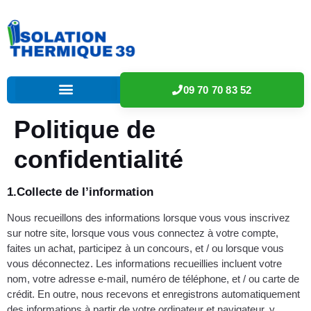
09 70 70 83 52
Politique de
confidentialité
1.Collecte de l’information
Nous recueillons des informations lorsque vous vous inscrivez
sur notre site, lorsque vous vous connectez à votre compte,
faites un achat, participez à un concours, et / ou lorsque vous
vous déconnectez. Les informations recueillies incluent votre
nom, votre adresse e-mail, numéro de téléphone, et / ou carte de
crédit. En outre, nous recevons et enregistrons automatiquement
des informations à partir de votre ordinateur et navigateur, y