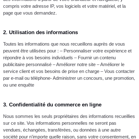
compris votre adresse IP, vos logiciels et votre matériel, et la
page que vous demandez.
2. Utilisation des informations
Toutes les informations que nous recueillons auprès de vous
peuvent être utilisées pour : – Personnaliser votre expérience et
répondre à vos besoins individuels – Fournir un contenu
publicitaire personnalisé – Améliorer notre site – Améliorer le
service client et vos besoins de prise en charge – Vous contacter
par e-mail ou téléphone- Administrer un concours, une promotion,
ou une enquête
3. Confidentialité du commerce en ligne
Nous sommes les seuls propriétaires des informations recueillies
sur ce site. Vos informations personnelles ne seront pas
vendues, échangées, transférées, ou données à une autre
société pour n’importe quelle raison, sans votre consentement, en