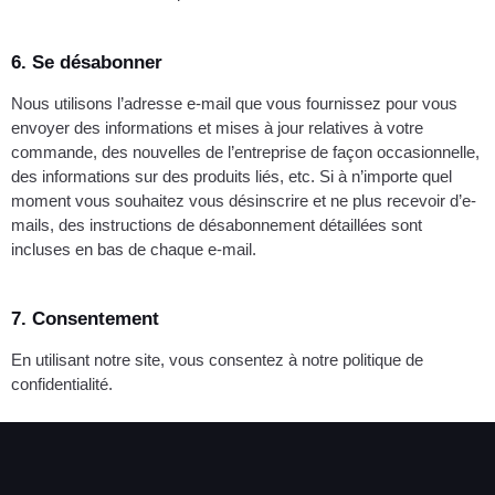
6. Se désabonner
Nous utilisons l’adresse e-mail que vous fournissez pour vous
envoyer des informations et mises à jour relatives à votre
commande, des nouvelles de l’entreprise de façon occasionnelle,
des informations sur des produits liés, etc. Si à n’importe quel
moment vous souhaitez vous désinscrire et ne plus recevoir d’e-
mails, des instructions de désabonnement détaillées sont
incluses en bas de chaque e-mail.
7. Consentement
En utilisant notre site, vous consentez à notre politique de
confidentialité.