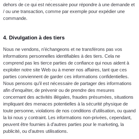
dehors de ce qui est nécessaire pour répondre à une demande et
/ ou une transaction, comme par exemple pour expédier une
commande.
4. Divulgation à des tiers
Nous ne vendons, n’échangeons et ne transférons pas vos
informations personnelles identifiables à des tiers. Cela ne
comprend pas les tierce parties de confiance qui nous aident à
exploiter notre site Web ou à mener nos affaires, tant que ces
parties conviennent de garder ces informations confidentielles.
Nous pensons qu’il est nécessaire de partager des informations
afin d’enquêter, de prévenir ou de prendre des mesures
concernant des activités illégales, fraudes présumées, situations
impliquant des menaces potentielles à la sécurité physique de
toute personne, violations de nos conditions d’utilisation, ou quand
la loi nous y contraint. Les informations non-privées, cependant,
peuvent être fournies à d’autres parties pour le marketing, la
publicité, ou d’autres utilisations.