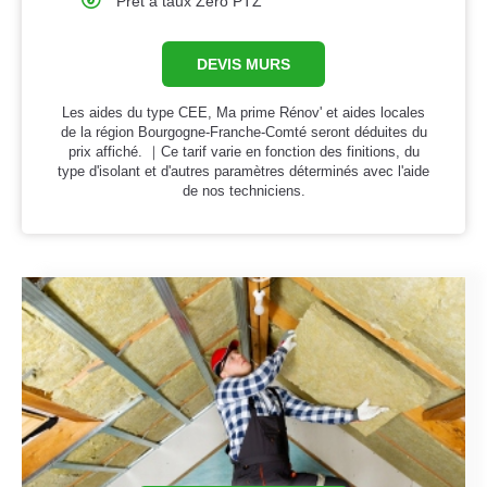
Prêt à taux Zero PTZ
DEVIS MURS
Les aides du type CEE, Ma prime Rénov' et aides locales
de la région Bourgogne-Franche-Comté seront déduites du
prix affiché. ｜Ce tarif varie en fonction des finitions, du
type d'isolant et d'autres paramètres déterminés avec l'aide
de nos techniciens.