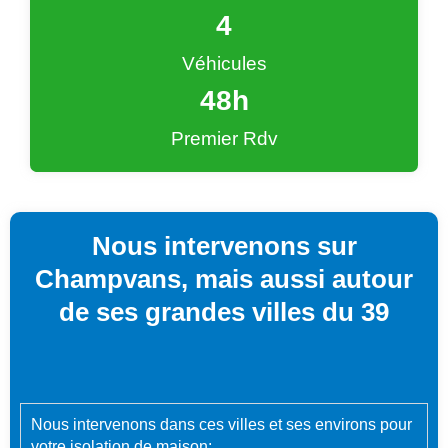
4
Véhicules
48
h
Premier Rdv
Nous intervenons sur
Champvans, mais aussi autour
de ses grandes villes du 39
Nous intervenons dans ces villes et ses environs pour
votre isolation de maison: