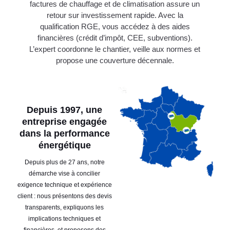
factures de chauffage et de climatisation assure un
retour sur investissement rapide. Avec la
qualification RGE, vous accédez à des aides
financières (crédit d’impôt, CEE, subventions).
L’expert coordonne le chantier, veille aux normes et
propose une couverture décennale.
Depuis 1997, une
entreprise engagée
dans la performance
énergétique
Depuis plus de 27 ans, notre
démarche vise à concilier
exigence technique et expérience
client : nous présentons des devis
transparents, expliquons les
implications techniques et
financières, et proposons des