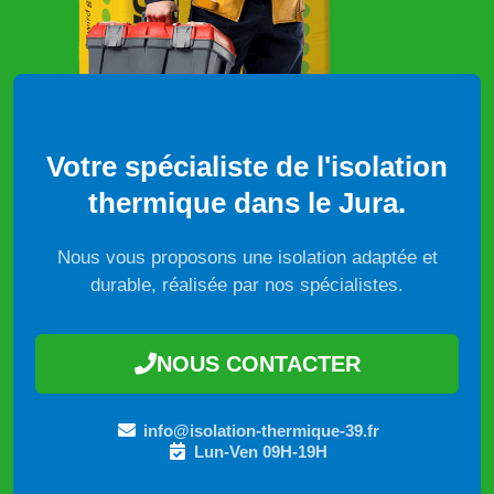
Votre spécialiste de l'isolation
thermique dans le Jura.
Nous vous proposons une isolation adaptée et
durable, réalisée par nos spécialistes.
NOUS CONTACTER
info@isolation-thermique-39.fr
Lun-Ven 09H-19H