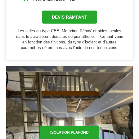
DEVIS RAMPANT
Les aides du type CEE, Ma prime Rénov' et aides locales
dans le Jura seront déduites du prix affiché. ｜Ce tarif varie
en fonction des finitions, du type d'isolant et d'autres
paramètres déterminés avec l'aide de nos techniciens.
ISOLATION PLAFOND