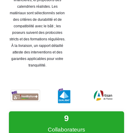
calendriers réalistes. Les
matériaux sont sélectionnés selon
des critères de durabilité et de
compatibilité avec le bâti ; les
poseurs suivent des protocoles
stricts et des formations régulières.
À la livraison, un rapport détaillé
atteste des interventions et des
garanties applicables pour votre
tranquillité.
9
Collaborateurs