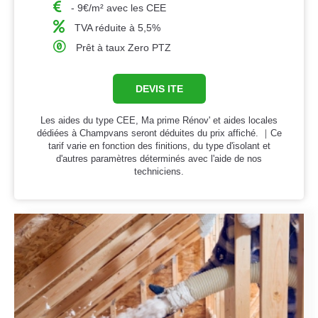
- 9€/m² avec les CEE
TVA réduite à 5,5%
Prêt à taux Zero PTZ
DEVIS ITE
Les aides du type CEE, Ma prime Rénov' et aides locales
dédiées à Champvans seront déduites du prix affiché. ｜Ce
tarif varie en fonction des finitions, du type d'isolant et
d'autres paramètres déterminés avec l'aide de nos
techniciens.