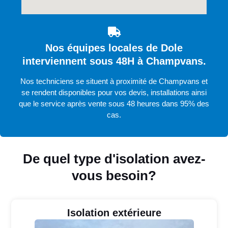
Nos équipes locales de Dole
interviennent sous 48H à Champvans.
Nos techniciens se situent à proximité de Champvans et
se rendent disponibles pour vos devis, installations ainsi
que le service après vente sous 48 heures dans 95% des
cas.
De quel type d'isolation avez-
vous besoin?
Isolation extérieure