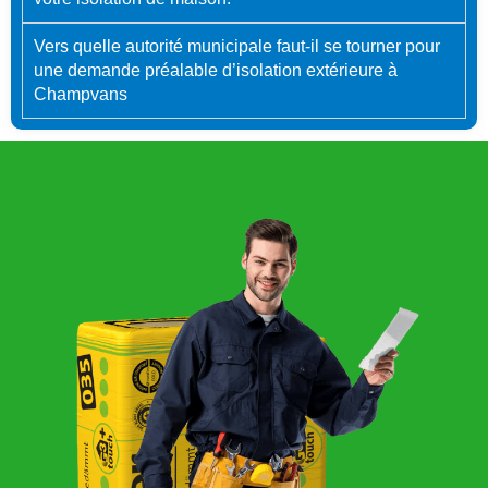
Vers quelle autorité municipale faut-il se tourner pour
une demande préalable d’isolation extérieure à
Champvans