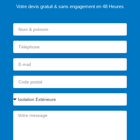
Votre devis gratuit & sans engagement en 48 Heures