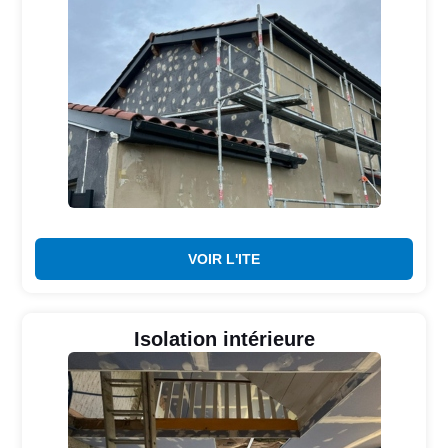
VOIR L'ITE
Isolation intérieure