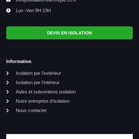
Lun -Ven 9H-19H
DEVIS EN ISOLATION
Information
Isolation par l'extérieur
Isolation par l'intérieur
Aides et subventions isolation
Notre entreprise d'isolation
Nous contacter