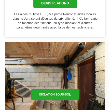
DEVIS PLAFOND
Les aides du type CEE, Ma prime Rénov' et aides locales
dans le Jura seront déduites du prix affiché. ｜Ce tarif varie
en fonction des finitions, du type d'isolant et d'autres
paramètres déterminés avec l'aide de nos techniciens.
ISOLATION SOUS-SOL