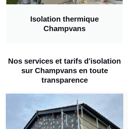
Isolation thermique
Champvans
Nos services et tarifs d'isolation
sur Champvans en toute
transparence