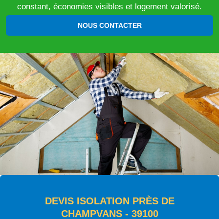
constant, économies visibles et logement valorisé.
NOUS CONTACTER
DEVIS ISOLATION PRÈS DE
CHAMPVANS - 39100