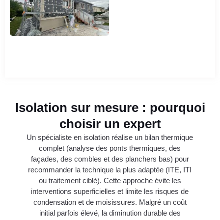
Isolation sur mesure : pourquoi
choisir un expert
Un spécialiste en isolation réalise un bilan thermique
complet (analyse des ponts thermiques, des
façades, des combles et des planchers bas) pour
recommander la technique la plus adaptée (ITE, ITI
ou traitement ciblé). Cette approche évite les
interventions superficielles et limite les risques de
condensation et de moisissures. Malgré un coût
initial parfois élevé, la diminution durable des