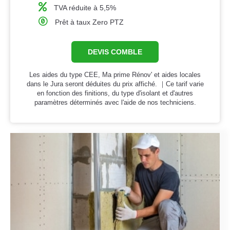
TVA réduite à 5,5%
Prêt à taux Zero PTZ
DEVIS COMBLE
Les aides du type CEE, Ma prime Rénov' et aides locales
dans le Jura seront déduites du prix affiché. ｜Ce tarif varie
en fonction des finitions, du type d'isolant et d'autres
paramètres déterminés avec l'aide de nos techniciens.