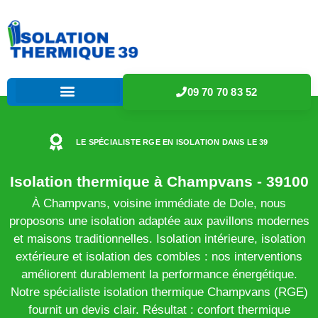
09 70 70 83 52
LE SPÉCIALISTE RGE EN ISOLATION DANS LE 39
Isolation thermique à Champvans - 39100
À Champvans, voisine immédiate de Dole, nous
proposons une isolation adaptée aux pavillons modernes
et maisons traditionnelles. Isolation intérieure, isolation
extérieure et isolation des combles : nos interventions
améliorent durablement la performance énergétique.
Notre spécialiste isolation thermique Champvans (RGE)
fournit un devis clair. Résultat : confort thermique